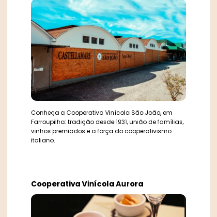
Conheça a Cooperativa Vinícola São João, em
Farroupilha: tradição desde 1931, união de famílias,
vinhos premiados e a força do cooperativismo
italiano.
Cooperativa Vinícola Aurora