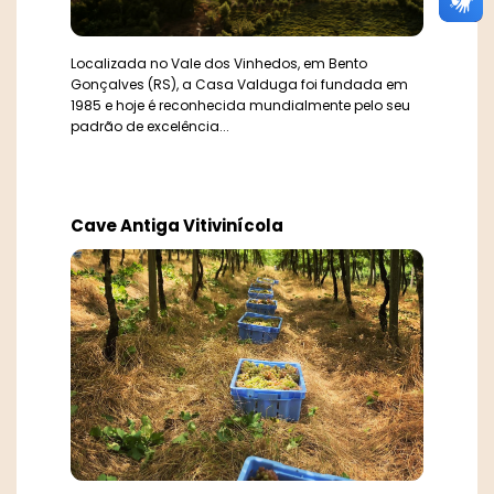
Localizada no Vale dos Vinhedos, em Bento
Gonçalves (RS), a Casa Valduga foi fundada em
1985 e hoje é reconhecida mundialmente pelo seu
padrão de excelência...
Cave Antiga Vitivinícola