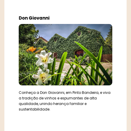
Don Giovanni
Conheça a Don Giovanni, em Pinto Bandeira, e viva
a tradição de vinhos e espumantes de alta
qualidade, unindo herança familiar e
sustentabilidade.