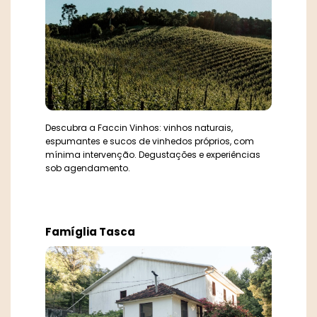
Descubra a Faccin Vinhos: vinhos naturais,
espumantes e sucos de vinhedos próprios, com
mínima intervenção. Degustações e experiências
sob agendamento.
Famíglia Tasca