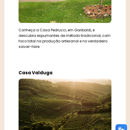
Conheça a Casa Pedrucci, em Garibaldi, e
descubra espumantes de método tradicional, com
foco total na produção artesanal e no verdadeiro
savoir-faire.
Casa Valduga