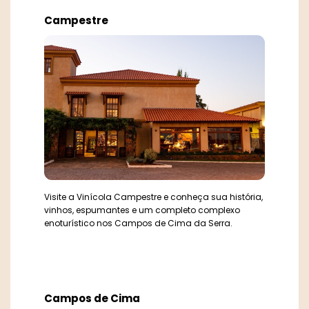
Campestre
Visite a Vinícola Campestre e conheça sua história,
vinhos, espumantes e um completo complexo
enoturístico nos Campos de Cima da Serra.
Campos de Cima