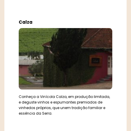
Calza
Conheça a Vinícola Calza, em produção limitada,
e deguste vinhos e espumantes premiados de
vinhedos próprios, que unem tradição familiar e
essência da Serra.