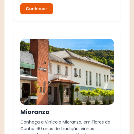
Conhecer
Mioranza
Conheça a Vinícola Mioranza, em Flores da
Cunha: 60 anos de tradição, vinhos