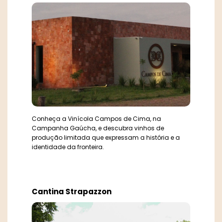
Conheça a Vinícola Campos de Cima, na
Campanha Gaúcha, e descubra vinhos de
produção limitada que expressam a história e a
identidade da fronteira.
Cantina Strapazzon