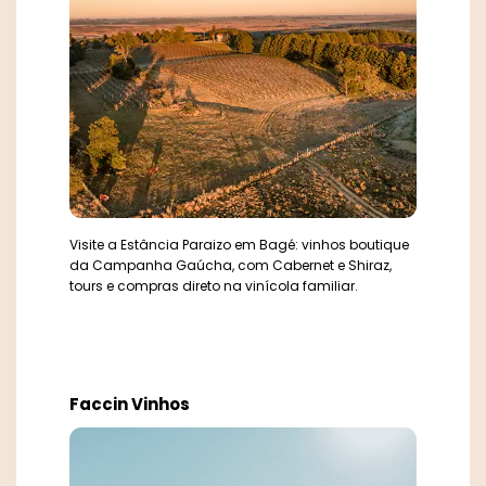
Visite a Estância Paraizo em Bagé: vinhos boutique
da Campanha Gaúcha, com Cabernet e Shiraz,
tours e compras direto na vinícola familiar.
Faccin Vinhos