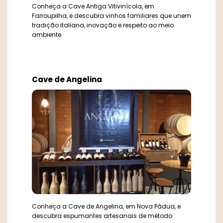
Conheça a Cave Antiga Vitivinícola, em
Farroupilha, e descubra vinhos familiares que unem
tradição italiana, inovação e respeito ao meio
ambiente.
Cave de Angelina
Conheça a Cave de Angelina, em Nova Pádua, e
descubra espumantes artesanais de método