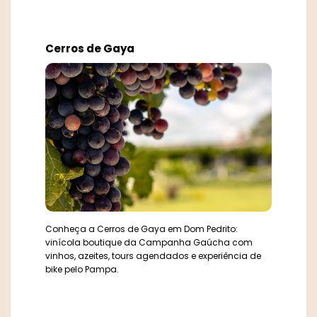
Cerros de Gaya
Conheça a Cerros de Gaya em Dom Pedrito:
vinícola boutique da Campanha Gaúcha com
vinhos, azeites, tours agendados e experiência de
bike pelo Pampa.