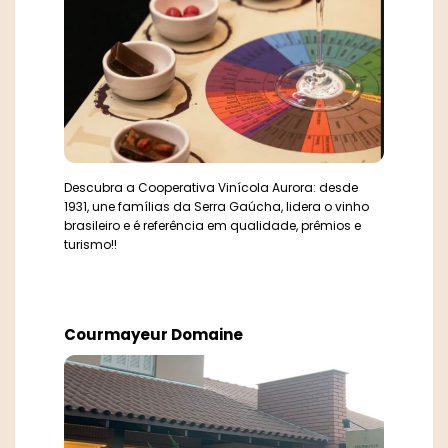
Descubra a Cooperativa Vinícola Aurora: desde
1931, une famílias da Serra Gaúcha, lidera o vinho
brasileiro e é referência em qualidade, prêmios e
turismo!!
Courmayeur Domaine