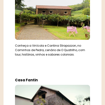
Conheça a Vinícola e Cantina Strapazzon, no
Caminhos de Pedra, cenário de O Quatrilho, com
tour, histórias, vinhos e sabores coloniais.
Casa Fantin