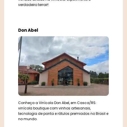
verdadeiro terroir!
Don Abel
Conheça a Vinícola Don Abel, em Casca/RS:
vinícola boutique com vinhos artesanais,
tecnologia de ponta e rótulos premiados no Brasil e
no mundo.