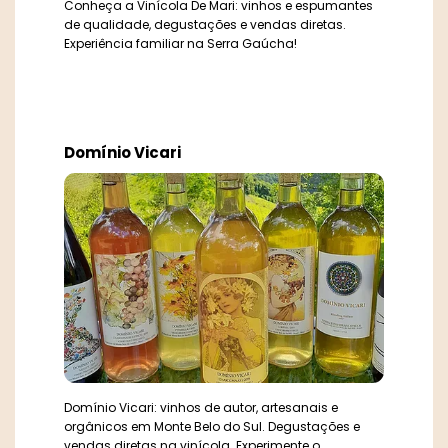
Conheça a Vinícola De Mari: vinhos e espumantes
de qualidade, degustações e vendas diretas.
Experiência familiar na Serra Gaúcha!
Domínio Vicari
Domínio Vicari: vinhos de autor, artesanais e
orgânicos em Monte Belo do Sul. Degustações e
vendas diretas na vinícola. Experimente o