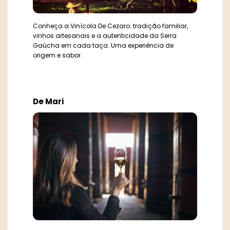
Conheça a Vinícola De Cezaro: tradição familiar,
vinhos artesanais e a autenticidade da Serra
Gaúcha em cada taça. Uma experiência de
origem e sabor.
De Mari