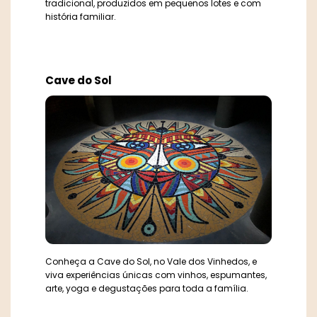
tradicional, produzidos em pequenos lotes e com
história familiar.
Cave do Sol
Conheça a Cave do Sol, no Vale dos Vinhedos, e
viva experiências únicas com vinhos, espumantes,
arte, yoga e degustações para toda a família.