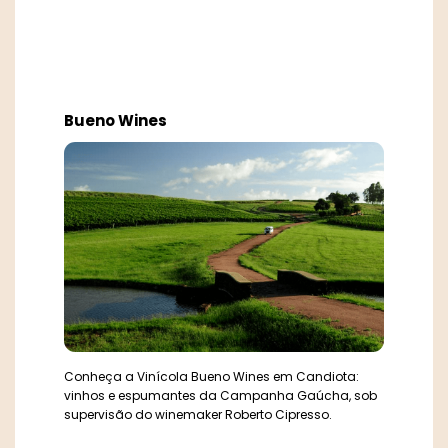
Bueno Wines
Conheça a Vinícola Bueno Wines em Candiota:
vinhos e espumantes da Campanha Gaúcha, sob
supervisão do winemaker Roberto Cipresso.