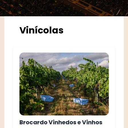
Vinícolas
Brocardo Vinhedos e Vinhos