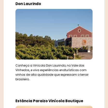
Don Laurindo
Conheça a Vinícola Don Laurindo, no Vale dos
Vinhedos, e viva experiências enoturísticas com
vinhos de alta qualidade que expressam o terroir
brasileiro.
Estância Paraizo Vinícola Boutique