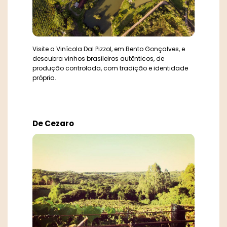
Visite a Vinícola Dal Pizzol, em Bento Gonçalves, e
descubra vinhos brasileiros autênticos, de
produção controlada, com tradição e identidade
própria.
De Cezaro