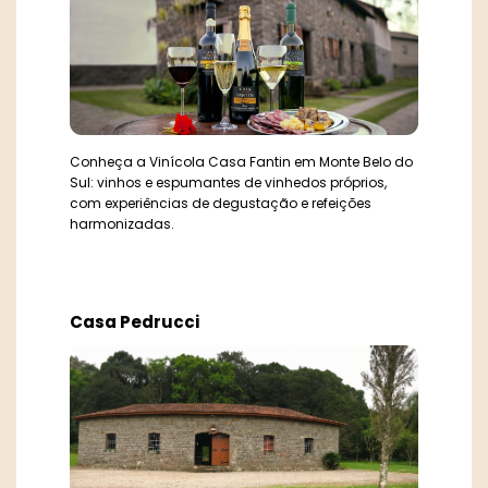
Conheça a Vinícola Casa Fantin em Monte Belo do
Sul: vinhos e espumantes de vinhedos próprios,
com experiências de degustação e refeições
harmonizadas.
Casa Pedrucci