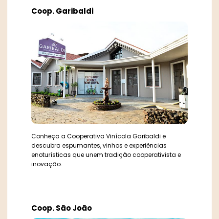
Coop. Garibaldi
Conheça a Cooperativa Vinícola Garibaldi e
descubra espumantes, vinhos e experiências
enoturísticas que unem tradição cooperativista e
inovação.
Coop. São João