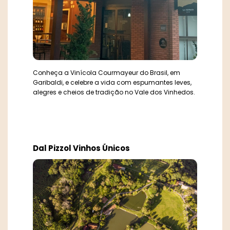
Conheça a Vinícola Courmayeur do Brasil, em
Garibaldi, e celebre a vida com espumantes leves,
alegres e cheios de tradição no Vale dos Vinhedos.
Dal Pizzol Vinhos Únicos