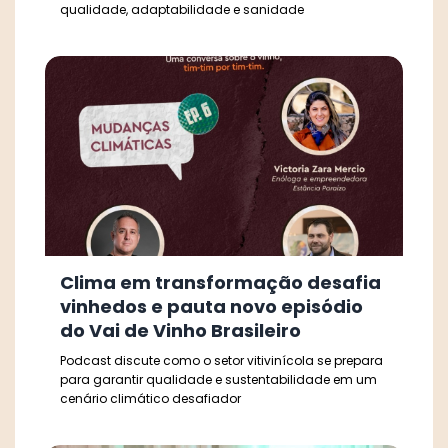
qualidade, adaptabilidade e sanidade
Clima em transformação desafia
vinhedos e pauta novo episódio
do Vai de Vinho Brasileiro
Podcast discute como o setor vitivinícola se prepara
para garantir qualidade e sustentabilidade em um
cenário climático desafiador