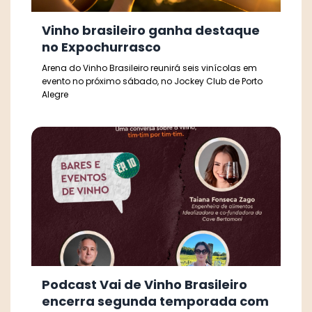
Vinho brasileiro ganha destaque
no Expochurrasco
Arena do Vinho Brasileiro reunirá seis vinícolas em
evento no próximo sábado, no Jockey Club de Porto
Alegre
Podcast Vai de Vinho Brasileiro
encerra segunda temporada com