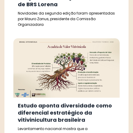
de BRS Lorena
Novidades da segunda edição foram apresentadas
por Mauro Zanus, presidente da Comissão
Organizadora
Estudo aponta diversidade como
diferencial estratégico da
vitivinicultura brasileira
Levantamento nacional mostra que a