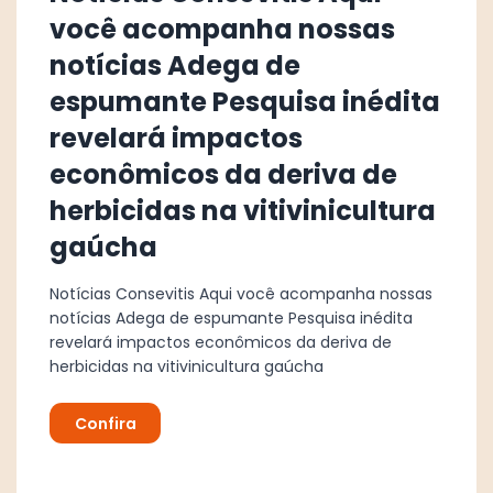
você acompanha nossas
notícias Adega de
espumante Pesquisa inédita
revelará impactos
econômicos da deriva de
herbicidas na vitivinicultura
gaúcha
Notícias Consevitis Aqui você acompanha nossas
notícias Adega de espumante Pesquisa inédita
revelará impactos econômicos da deriva de
herbicidas na vitivinicultura gaúcha
Confira