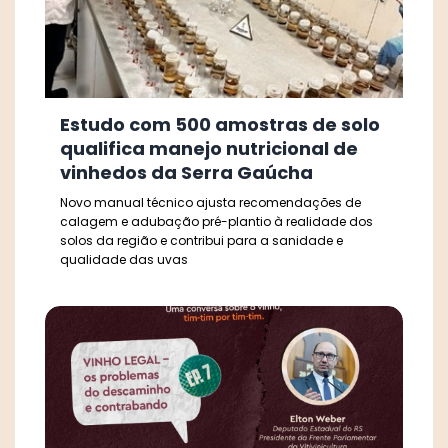
Estudo com 500 amostras de solo
qualifica manejo nutricional de
vinhedos da Serra Gaúcha
Novo manual técnico ajusta recomendações de
calagem e adubação pré-plantio à realidade dos
solos da região e contribui para a sanidade e
qualidade das uvas