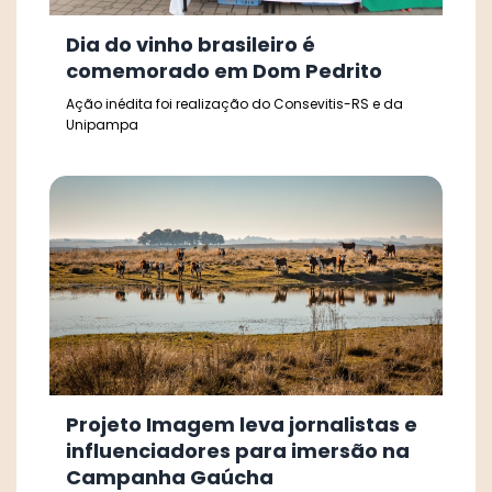
Dia do vinho brasileiro é
comemorado em Dom Pedrito
Ação inédita foi realização do Consevitis-RS e da
Unipampa
Projeto Imagem leva jornalistas e
influenciadores para imersão na
Campanha Gaúcha