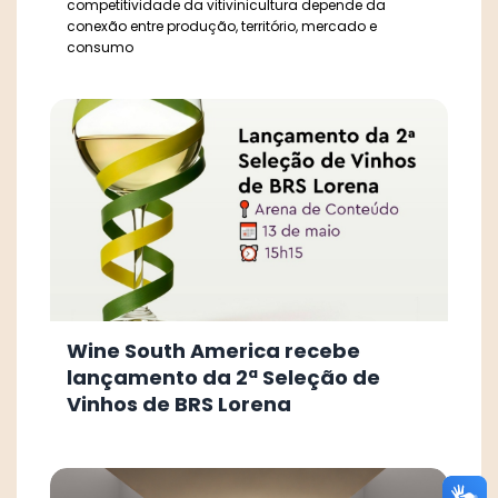
competitividade da vitivinicultura depende da
conexão entre produção, território, mercado e
consumo
Wine South America recebe
lançamento da 2ª Seleção de
Vinhos de BRS Lorena