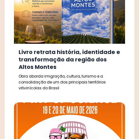
Livro retrata história, identidade e
transformação da região dos
Altos Montes
Obra aborda imigração, cultura, turismo e a
consolidação de um dos principais territórios
vitivinícolas do Brasil