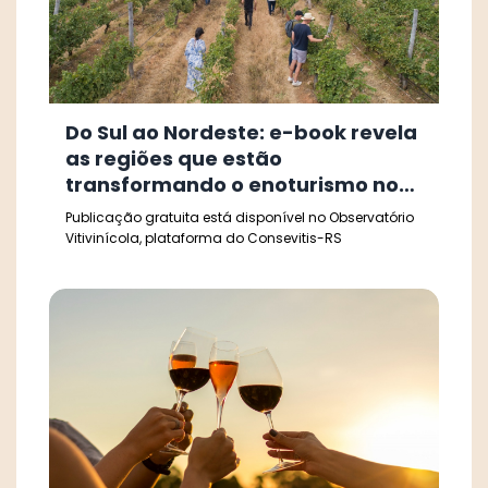
Do Sul ao Nordeste: e-book revela
as regiões que estão
transformando o enoturismo no
Brasil
Publicação gratuita está disponível no Observatório
Vitivinícola, plataforma do Consevitis-RS