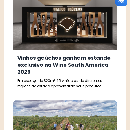
Vinhos gaúchos ganham estande
exclusivo na Wine South America
2026
Em espaço de 320m², 45 vinícolas de diferentes
regiões do estado apresentarão seus produtos