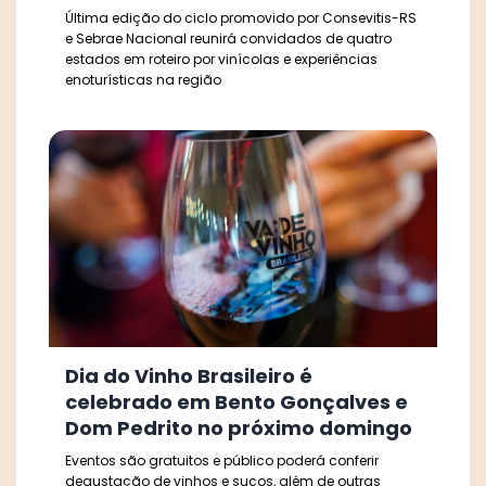
Última edição do ciclo promovido por Consevitis-RS
e Sebrae Nacional reunirá convidados de quatro
estados em roteiro por vinícolas e experiências
enoturísticas na região
Dia do Vinho Brasileiro é
celebrado em Bento Gonçalves e
Dom Pedrito no próximo domingo
Eventos são gratuitos e público poderá conferir
degustação de vinhos e sucos, além de outras