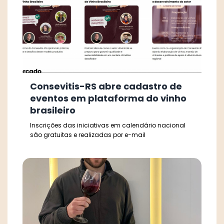
Consevitis-RS abre cadastro de
eventos em plataforma do vinho
brasileiro
Inscrições das iniciativas em calendário nacional
são gratuitas e realizadas por e-mail