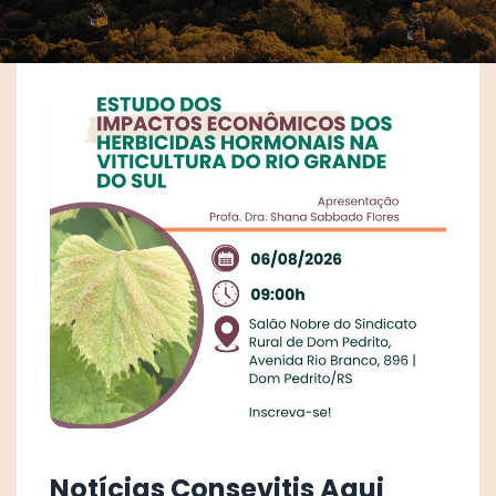
Notícias Consevitis Aqui