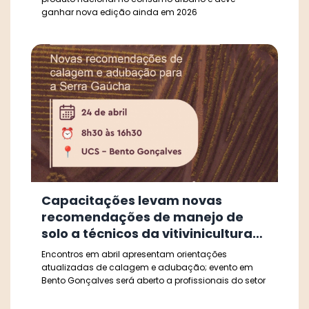
ganhar nova edição ainda em 2026
Capacitações levam novas
recomendações de manejo de
solo a técnicos da vitivinicultura
da Serra Gaúcha
Encontros em abril apresentam orientações
atualizadas de calagem e adubação; evento em
Bento Gonçalves será aberto a profissionais do setor