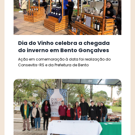
Dia do Vinho celebra a chegada
do inverno em Bento Gonçalves
Ação em comemoração à data foi realização do
Consevitis-RS e da Prefeitura de Bento