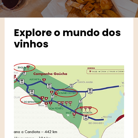
Explore o mundo dos
vinhos