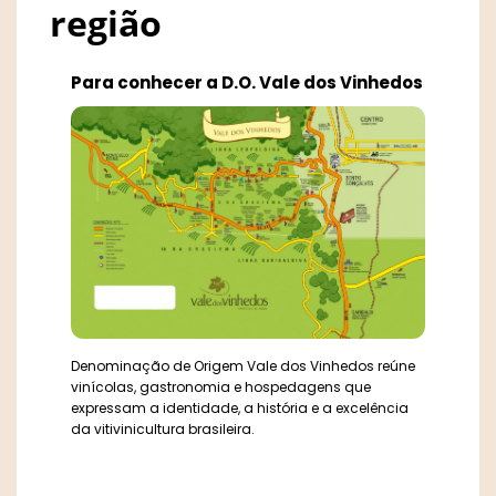
região
Para conhecer a D.O. Vale dos Vinhedos
Denominação de Origem Vale dos Vinhedos reúne
vinícolas, gastronomia e hospedagens que
expressam a identidade, a história e a excelência
da vitivinicultura brasileira.