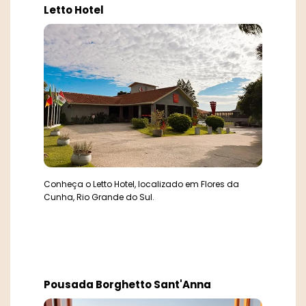
Letto Hotel
Conheça o Letto Hotel, localizado em Flores da
Cunha, Rio Grande do Sul.
Pousada Borghetto Sant'Anna