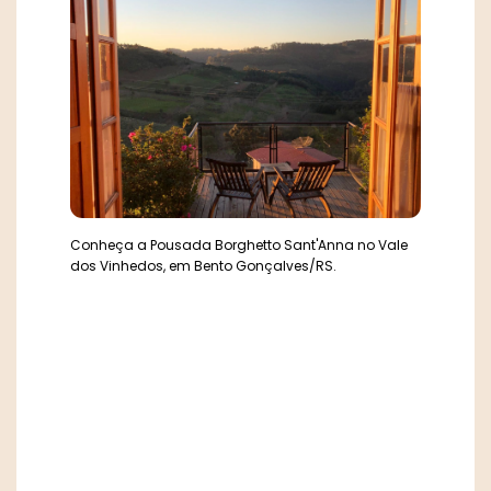
Conheça a Pousada Borghetto Sant'Anna no Vale
dos Vinhedos, em Bento Gonçalves/RS.