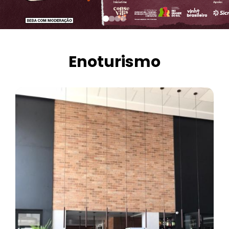
Enoturismo