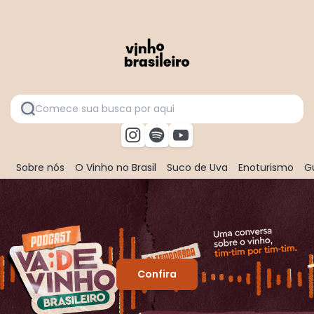
Sobre nós
O Vinho no Brasil
Suco de Uva
Enoturismo
Gu
Confira