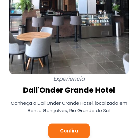
Experiência
Dall'Onder Grande Hotel
Conheça o Dall'Onder Grande Hotel, localizado em
Bento Gonçalves, Rio Grande do Sul.
Confira