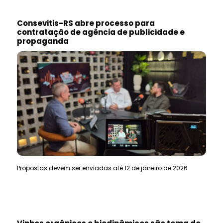
Consevitis-RS abre processo para
contratação de agência de publicidade e
propaganda
Propostas devem ser enviadas até 12 de janeiro de 2026