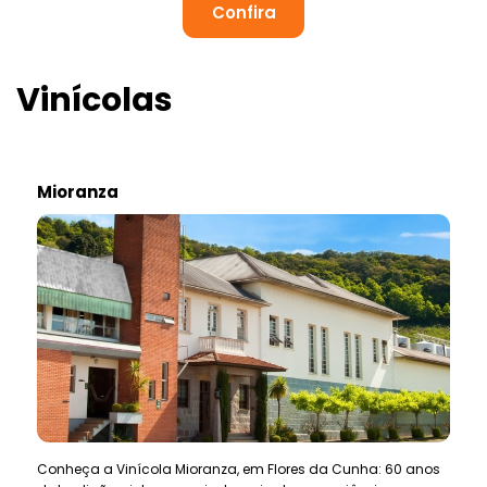
Confira
Vinícolas
Mioranza
Conheça a Vinícola Mioranza, em Flores da Cunha: 60 anos