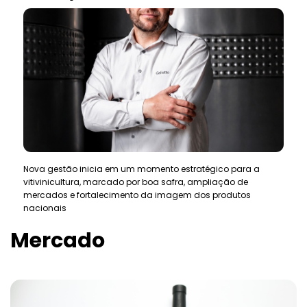
Nova gestão inicia em um momento estratégico para a
vitivinicultura, marcado por boa safra, ampliação de
mercados e fortalecimento da imagem dos produtos
nacionais
Mercado