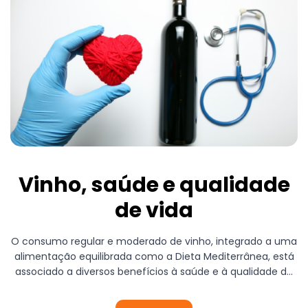
Vinho, saúde e qualidade
de vida
O consumo regular e moderado de vinho, integrado a uma
alimentação equilibrada como a Dieta Mediterrânea, está
associado a diversos benefícios à saúde e à qualidade de
vida.