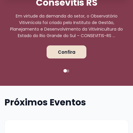
Consevitis RS
Em virtude da demanda do setor, o Observatório
Vitivinícola foi criado pelo Instituto de Gestão,
Planejamento e Desenvolvimento da Vitivinicultura do
Estado do Rio Grande do Sul – CONSEVITIS-RS ...
Confira
Próximos Eventos