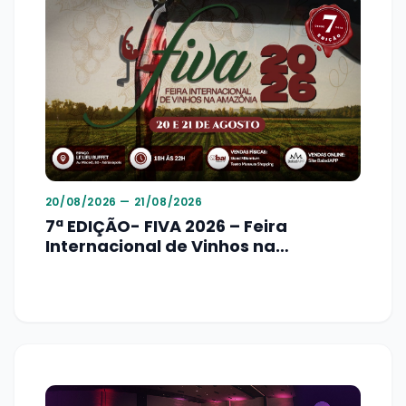
20/08/2026 — 21/08/2026
7ª EDIÇÃO- FIVA 2026 – Feira
Internacional de Vinhos na
Amazônia