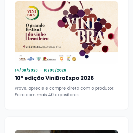
14/08/2026 — 16/08/2026
10° edição ViniBraExpo 2026
Prove, aprecie e compre direto com o produtor.
Feira com mais 40 expositores.