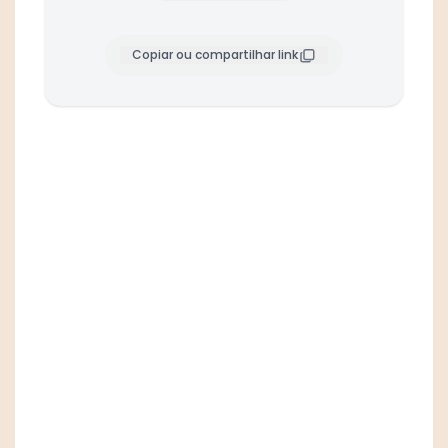
Copiar ou compartilhar link