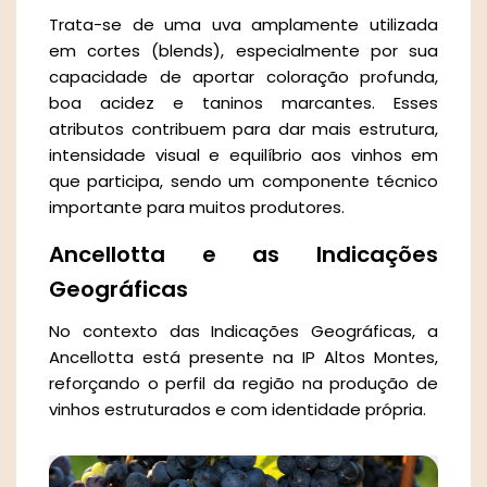
Trata-se de uma uva amplamente utilizada
em cortes (blends), especialmente por sua
capacidade de aportar coloração profunda,
boa acidez e taninos marcantes. Esses
atributos contribuem para dar mais estrutura,
intensidade visual e equilíbrio aos vinhos em
que participa, sendo um componente técnico
importante para muitos produtores.
Ancellotta e as Indicações
Geográficas
No contexto das Indicações Geográficas, a
Ancellotta está presente na IP Altos Montes,
reforçando o perfil da região na produção de
vinhos estruturados e com identidade própria.