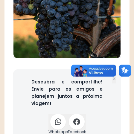
×
Descubra e compartilhe!
Envie para os amigos e
planejem juntos a próxima
viagem!
Whatsapp
Facebook