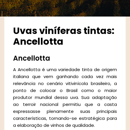
Uvas viníferas tintas:
Ancellotta
Ancellotta
A Ancellotta é uma variedade tinta de origem
italiana que vem ganhando cada vez mais
relevância no cenário vitivinícola brasileiro, a
ponto de colocar o Brasil como o maior
produtor mundial dessa uva. Sua adaptação
ao terroir nacional permitiu que a casta
expressasse plenamente suas principais
características, tornando-se estratégica para
a elaboração de vinhos de qualidade.