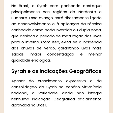
No Brasil, a Syrah vem ganhando destaque
principalmente nas regiões do Nordeste e
Sudeste. Esse avanço está diretamente ligado
ao desenvolvimento e à aplicação da técnica
conhecida como poda invertida ou dupla poda,
que desloca o período de maturação das uvas
para o inverno. Com isso, evita-se a incidência
das chuvas de verão, garantindo uvas mais
sadias, maior concentração e melhor
qualidade enológica.
Syrah e as Indicações Geográficas
Apesar do crescimento expressivo e da
consolidação da Syrah no cenário vitivinícola
nacional, a variedade ainda não integra
nenhuma Indicação Geográfica oficialmente
aprovada no Brasil.