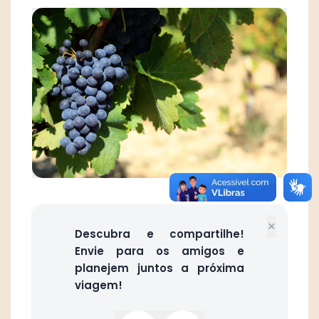
×
Descubra e compartilhe!
Envie para os amigos e
planejem juntos a próxima
viagem!