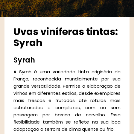
Uvas viníferas tintas:
Syrah
Syrah
A Syrah é uma variedade tinta originária da
França, reconhecida mundialmente por sua
grande versatilidade. Permite a elaboração de
vinhos em diferentes estilos, desde exemplares
mais frescos e frutados até rótulos mais
estruturados e complexos, com ou sem
passagem por barrica de carvalho. Essa
flexibilidade também se reflete na sua boa
adaptação a terroirs de clima quente ou frio.