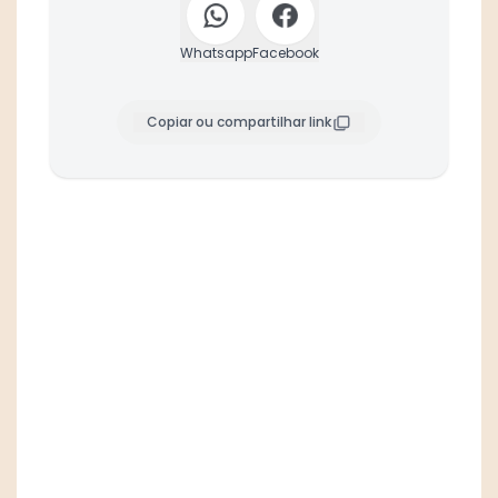
Whatsapp
Facebook
Copiar ou compartilhar link