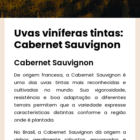
Uvas viníferas tintas:
Cabernet Sauvignon
Cabernet Sauvignon
De origem francesa, a Cabernet Sauvignon é
uma das uvas tintas mais reconhecidas e
cultivadas no mundo. Sua vigorosidade,
resistência e boa adaptação a diferentes
terroirs permitem que a variedade expresse
características distintas conforme a região
onde é plantada.
No Brasil, a Cabernet Sauvignon dá origem a
vinhos geralmente robustos, encorpados e