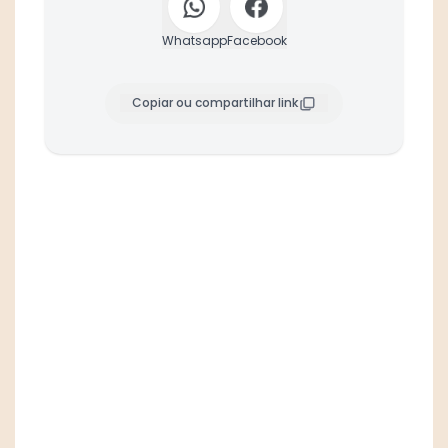
Whatsapp
Facebook
Copiar ou compartilhar link