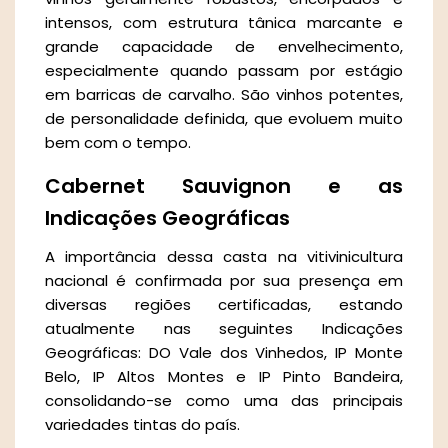
intensos, com estrutura tânica marcante e
grande capacidade de envelhecimento,
especialmente quando passam por estágio
em barricas de carvalho. São vinhos potentes,
de personalidade definida, que evoluem muito
bem com o tempo.
Cabernet Sauvignon e as
Indicações Geográficas
A importância dessa casta na vitivinicultura
nacional é confirmada por sua presença em
diversas regiões certificadas, estando
atualmente nas seguintes Indicações
Geográficas: DO Vale dos Vinhedos, IP Monte
Belo, IP Altos Montes e IP Pinto Bandeira,
consolidando-se como uma das principais
variedades tintas do país.