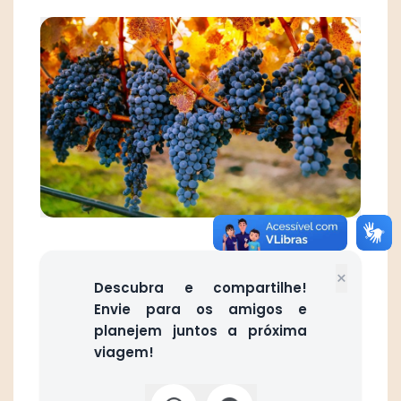
×
Descubra e compartilhe!
Envie para os amigos e
planejem juntos a próxima
viagem!