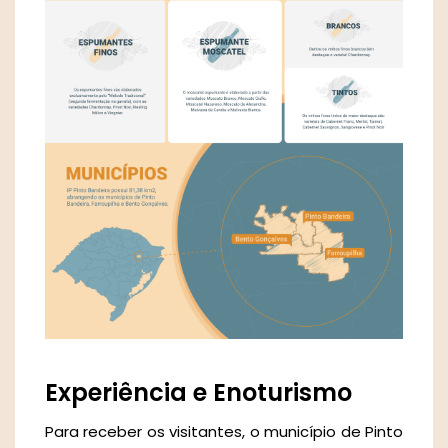
Experiência e Enoturismo
Para receber os visitantes, o município de Pinto