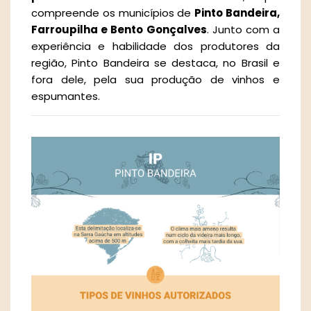
compreende os municípios de
Pinto Bandeira,
Farroupilha e Bento Gonçalves
. Junto com a
experiência e habilidade dos produtores da
região, Pinto Bandeira se destaca, no Brasil e
fora dele, pela sua produção de vinhos e
espumantes.