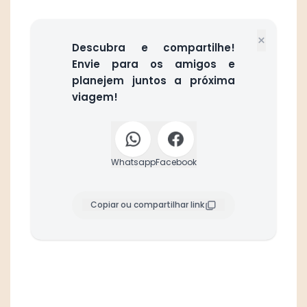
×
Descubra e compartilhe!
Envie para os amigos e
planejem juntos a próxima
viagem!
Whatsapp
Facebook
Copiar ou compartilhar link