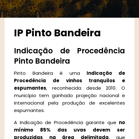
IP Pinto Bandeira
Indicação de Procedência
Pinto Bandeira
Pinto Bandeira é uma
Indicação de
Procedência de vinhos tranquilos e
espumantes
, reconhecida desde 2010. O
município tem ganhado projeção nacional e
internacional pela produção de excelentes
espumantes.
A Indicação de Procedência garante que
no
mínimo 85% das uvas devem ser
produzidas na área delimitada
, que